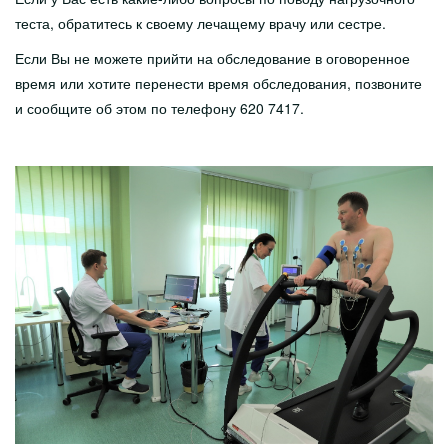
теста, обратитесь к своему лечащему врачу или сестре.
Если Вы не можете прийти на обследование в оговоренное
время или хотите перенести время обследования, позвоните
и сообщите об этом по телефону 620 7417.