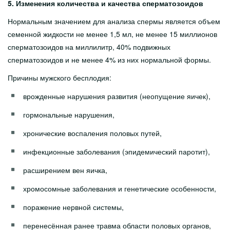
5. Изменения количества и качества сперматозоидов
Нормальным значением для анализа спермы является объем
семенной жидкости не менее 1,5 мл, не менее 15 миллионов
сперматозоидов на миллилитр, 40% подвижных
сперматозоидов и не менее 4% из них нормальной формы.
Причины мужского бесплодия:
врожденные нарушения развития (неопущение яичек),
гормональные нарушения,
хронические воспаления половых путей,
инфекционные заболевания (эпидемический паротит),
расширением вен яичка,
хромосомные заболевания и генетические особенности,
поражение нервной системы,
перенесённая ранее травма области половых органов,