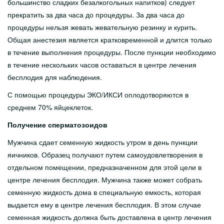
большинство сладких безалкогольных напитков) следует
прекратить за два часа до процедуры. За два часа до
процедуры нельзя жевать жевательную резинку и курить.
Общая анестезия является кратковременной и длится только
в течение выполнения процедуры. После пункции необходимо
в течение нескольких часов оставаться в центре лечения
бесплодия для наблюдения.
С помощью процедуры ЭКО/ИКСИ оплодотворяются в
среднем 70% яйцеклеток.
Получение сперматозоидов
Мужчина сдает семенную жидкость утром в день пункции
яичников. Образец получают путем самоудовлетворения в
отдельном помещении, предназначенном для этой цели в
центре лечения бесплодия. Мужчина также может собрать
семенную жидкость дома в специальную емкость, которая
выдается ему в центре лечения бесплодия. В этом случае
семенная жидкость должна быть доставлена в центр лечения