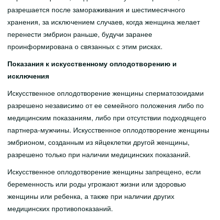
разрешается после замораживания и шестимесячного
хранения, за исключением случаев, когда женщина желает
перенести эмбрион раньше, будучи заранее
проинформирована о связанных с этим рисках.
Показания к искусственному оплодотворению и
исключения
Искусственное оплодотворение женщины сперматозоидами
разрешено независимо от ее семейного положения либо по
медицинским показаниям, либо при отсутствии подходящего
партнера-мужчины. Искусственное оплодотворение женщины
эмбрионом, созданным из яйцеклетки другой женщины,
разрешено только при наличии медицинских показаний.
Искусственное оплодотворение женщины запрещено, если
беременность или роды угрожают жизни или здоровью
женщины или ребенка, а также при наличии других
медицинских противопоказаний.