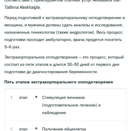
Tallinna Keskhaigla
.
Перед подготовкой к экстракорпоральному оплодотворению и
женщина, и мужчина должны сдать анализы и исследования,
назначенные гинекологом (также андрологом). Весь процесс
подготовки проходит амбулаторно, врача придется посетить
5–6 раз.
Экстракорпоральное оплодотворение – это процесс, который
состоит из пяти этапов и длится 30–50 дней от первого дня
подготовки до диагностирования беременности.
Пять этапов экстракорпорального оплодотворения
этап
Стимуляция яичников
(подготовительное лечение) и
наблюдение
этап
Получение яйцеклеток